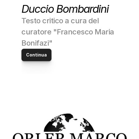
Duccio Bombardini
Testo critico a cura del 
curatore "Francesco Maria 
Bonifazi"
Continua