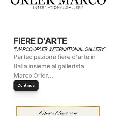
FIERE D'ARTE
"MARCO ORLER  INTERNATIONAL GALLERY"
Partecipazione fiere d'arte in 
Italia insieme al gallerista 
Marco Orler…
Continua