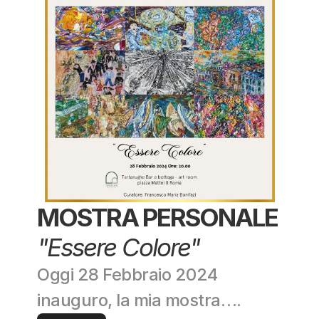
MOSTRA PERSONALE
"Essere Colore"
Oggi 28 Febbraio 2024 
inauguro, la mia mostra….